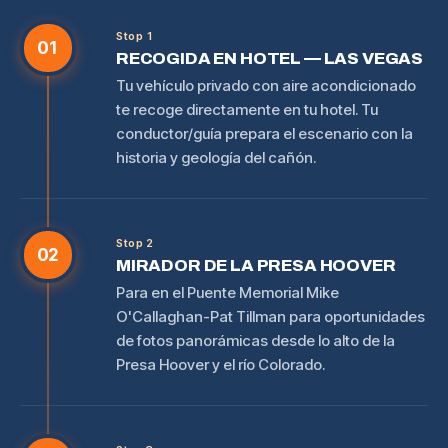
Stop 1
01
RECOGIDA EN HOTEL — LAS VEGAS
Tu vehículo privado con aire acondicionado
te recoge directamente en tu hotel. Tu
conductor/guía prepara el escenario con la
historia y geología del cañón.
Stop 2
02
MIRADOR DE LA PRESA HOOVER
Para en el Puente Memorial Mike
O'Callaghan-Pat Tillman para oportunidades
de fotos panorámicas desde lo alto de la
Presa Hoover y el río Colorado.