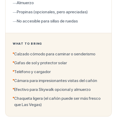
Almuerzo
—
Propinas (opcionales, pero apreciadas)
—
No accesible para sillas de ruedas
—
WHAT TO BRING
Calzado cómodo para caminar o senderismo
Gafas de sol y protector solar
Teléfono y cargador
Cámara para impresionantes vistas del cañón
Efectivo para Skywalk opcional y almuerzo
Chaqueta ligera (el cañón puede ser más fresco
que Las Vegas)