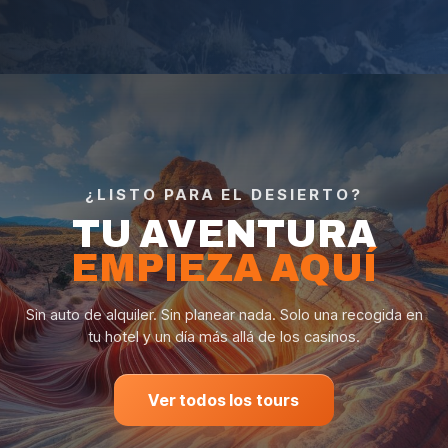
¿LISTO PARA EL DESIERTO?
TU AVENTURA
EMPIEZA AQUÍ
Sin auto de alquiler. Sin planear nada. Solo una recogida en
tu hotel y un día más allá de los casinos.
Ver todos los tours