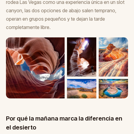
rodea Las Vegas como una experiencia única en un slot
canyon, las dos opciones de abajo salen temprano,
operan en grupos pequeños y te dejan la tarde
completamente libre.
Por qué la mañana marca la diferencia en
el desierto