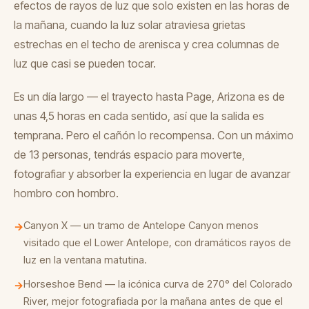
efectos de rayos de luz que solo existen en las horas de
la mañana, cuando la luz solar atraviesa grietas
estrechas en el techo de arenisca y crea columnas de
luz que casi se pueden tocar.
Es un día largo — el trayecto hasta Page, Arizona es de
unas 4,5 horas en cada sentido, así que la salida es
temprana. Pero el cañón lo recompensa. Con un máximo
de 13 personas, tendrás espacio para moverte,
fotografiar y absorber la experiencia en lugar de avanzar
hombro con hombro.
Canyon X — un tramo de Antelope Canyon menos
→
visitado que el Lower Antelope, con dramáticos rayos de
luz en la ventana matutina.
Horseshoe Bend — la icónica curva de 270° del Colorado
→
River, mejor fotografiada por la mañana antes de que el