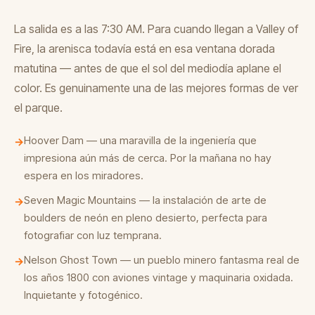
La salida es a las 7:30 AM. Para cuando llegan a Valley of
Fire, la arenisca todavía está en esa ventana dorada
matutina — antes de que el sol del mediodía aplane el
color. Es genuinamente una de las mejores formas de ver
el parque.
Hoover Dam — una maravilla de la ingeniería que
→
impresiona aún más de cerca. Por la mañana no hay
espera en los miradores.
Seven Magic Mountains — la instalación de arte de
→
boulders de neón en pleno desierto, perfecta para
fotografiar con luz temprana.
Nelson Ghost Town — un pueblo minero fantasma real de
→
los años 1800 con aviones vintage y maquinaria oxidada.
Inquietante y fotogénico.