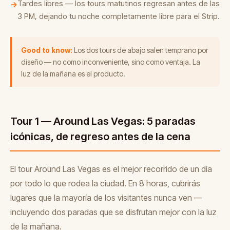
Tardes libres — los tours matutinos regresan antes de las
→
3 PM, dejando tu noche completamente libre para el Strip.
Good to know:
Los dos tours de abajo salen temprano por
diseño — no como inconveniente, sino como ventaja. La
luz de la mañana es el producto.
Tour 1 — Around Las Vegas: 5 paradas
icónicas, de regreso antes de la cena
El tour Around Las Vegas es el mejor recorrido de un día
por todo lo que rodea la ciudad. En 8 horas, cubrirás
lugares que la mayoría de los visitantes nunca ven —
incluyendo dos paradas que se disfrutan mejor con la luz
de la mañana.