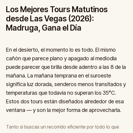
Los Mejores Tours Matutinos
desde Las Vegas (2026):
Madruga, Gana el Día
En el desierto, el momento lo es todo. El mismo
cañón que parece plano y apagado al mediodía
puede parecer que brilla desde adentro a las 8 de la
mañana. La mañana temprana en el suroeste
significa luz dorada, senderos menos transitados y
temperaturas que todavía no superan los 35°C.
Estos dos tours están diseñados alrededor de esa
ventana — y son la mejor forma de aprovecharla.
Tanto si buscas un recorrido eficiente por todo lo que