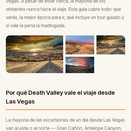
Vegas. A pesar de estar cerca, la mayoría de los
visitantes nunca hace el viaje. Esta guía cubre todo: qué
verás, la mejor época para ir, qué incluye un tour guiado y
si vale la pena la madrugada.
Por qué Death Valley vale el viaje desde
Las Vegas
La mayoría de las excursiones de un día desde Las Vegas
van al este o al norte — Gran Cañón, Antelope Canyon,