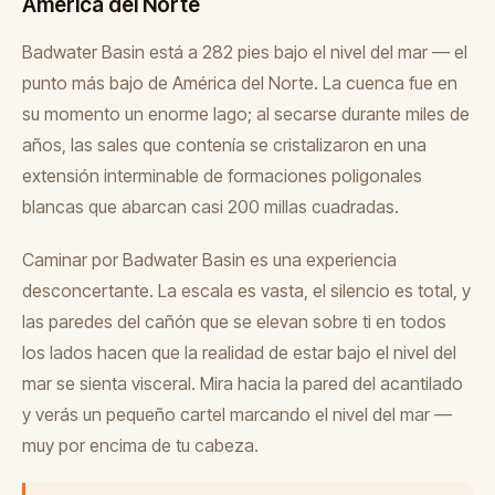
América del Norte
Badwater Basin está a 282 pies bajo el nivel del mar — el
punto más bajo de América del Norte. La cuenca fue en
su momento un enorme lago; al secarse durante miles de
años, las sales que contenía se cristalizaron en una
extensión interminable de formaciones poligonales
blancas que abarcan casi 200 millas cuadradas.
Caminar por Badwater Basin es una experiencia
desconcertante. La escala es vasta, el silencio es total, y
las paredes del cañón que se elevan sobre ti en todos
los lados hacen que la realidad de estar bajo el nivel del
mar se sienta visceral. Mira hacia la pared del acantilado
y verás un pequeño cartel marcando el nivel del mar —
muy por encima de tu cabeza.