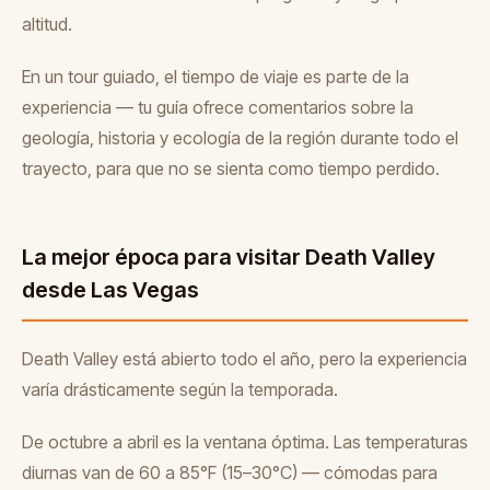
altitud.
En un tour guiado, el tiempo de viaje es parte de la
experiencia — tu guía ofrece comentarios sobre la
geología, historia y ecología de la región durante todo el
trayecto, para que no se sienta como tiempo perdido.
La mejor época para visitar Death Valley
desde Las Vegas
Death Valley está abierto todo el año, pero la experiencia
varía drásticamente según la temporada.
De octubre a abril es la ventana óptima. Las temperaturas
diurnas van de 60 a 85°F (15–30°C) — cómodas para