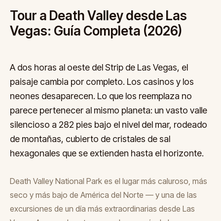
Tour a Death Valley desde Las
Vegas: Guía Completa (2026)
A dos horas al oeste del Strip de Las Vegas, el
paisaje cambia por completo. Los casinos y los
neones desaparecen. Lo que los reemplaza no
parece pertenecer al mismo planeta: un vasto valle
silencioso a 282 pies bajo el nivel del mar, rodeado
de montañas, cubierto de cristales de sal
hexagonales que se extienden hasta el horizonte.
Death Valley National Park es el lugar más caluroso, más
seco y más bajo de América del Norte — y una de las
excursiones de un día más extraordinarias desde Las