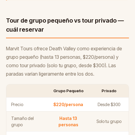
Tour de grupo pequeño vs tour privado —
cuál reservar
Marvit Tours ofrece Death Valley como experiencia de
grupo pequeño (hasta 13 personas, $220/persona) y
como tour privado (solo tu grupo, desde $300). Las
paradas varían ligeramente entre los dos.
Grupo Pequeño
Privado
Precio
$220/persona
Desde $300
Tamaño del
Hasta 13
Solo tu grupo
grupo
personas