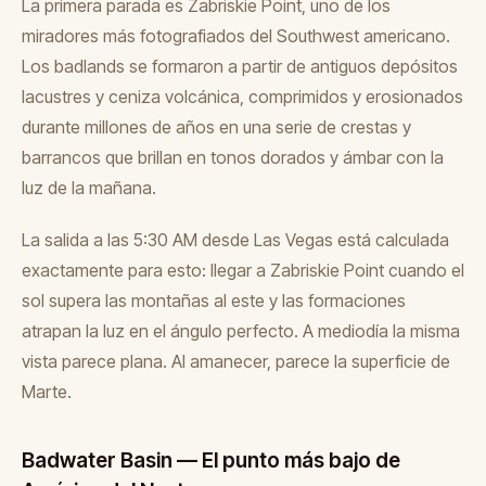
La primera parada es Zabriskie Point, uno de los
miradores más fotografiados del Southwest americano.
Los badlands se formaron a partir de antiguos depósitos
lacustres y ceniza volcánica, comprimidos y erosionados
durante millones de años en una serie de crestas y
barrancos que brillan en tonos dorados y ámbar con la
luz de la mañana.
La salida a las 5:30 AM desde Las Vegas está calculada
exactamente para esto: llegar a Zabriskie Point cuando el
sol supera las montañas al este y las formaciones
atrapan la luz en el ángulo perfecto. A mediodía la misma
vista parece plana. Al amanecer, parece la superficie de
Marte.
Badwater Basin — El punto más bajo de