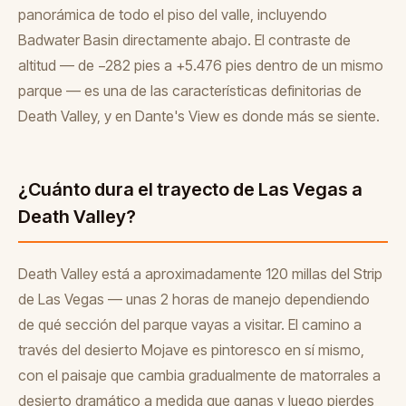
panorámica de todo el piso del valle, incluyendo
Badwater Basin directamente abajo. El contraste de
altitud — de −282 pies a +5.476 pies dentro de un mismo
parque — es una de las características definitorias de
Death Valley, y en Dante's View es donde más se siente.
¿Cuánto dura el trayecto de Las Vegas a
Death Valley?
Death Valley está a aproximadamente 120 millas del Strip
de Las Vegas — unas 2 horas de manejo dependiendo
de qué sección del parque vayas a visitar. El camino a
través del desierto Mojave es pintoresco en sí mismo,
con el paisaje que cambia gradualmente de matorrales a
desierto dramático a medida que ganas y luego pierdes