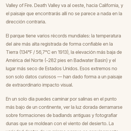
Valley of Fire. Death Valley va al oeste, hacia California, y
el paisaje que encontrarás allí no se parece a nada en la
dirección contraria.
El parque tiene varios récords mundiales: la temperatura
del aire más alta registrada de forma confiable en la
Tierra (134°F / 56,7°C en 1913), la elevación más baja de
América del Norte (−282 pies en Badwater Basin) y el
lugar más seco de Estados Unidos. Esos extremos no
son solo datos curiosos — han dado forma a un paisaje
de extraordinario impacto visual.
En un solo día puedes caminar por salinas en el punto
más bajo de un continente, ver la luz dorada derramarse
sobre formaciones de badlands antiguas y fotografiar
dunas que se moldean con el viento del desierto. La