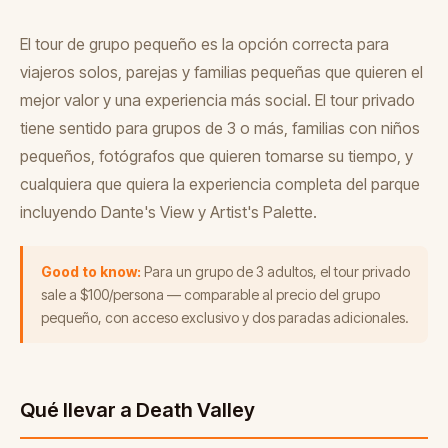
El tour de grupo pequeño es la opción correcta para
viajeros solos, parejas y familias pequeñas que quieren el
mejor valor y una experiencia más social. El tour privado
tiene sentido para grupos de 3 o más, familias con niños
pequeños, fotógrafos que quieren tomarse su tiempo, y
cualquiera que quiera la experiencia completa del parque
incluyendo Dante's View y Artist's Palette.
Good to know:
Para un grupo de 3 adultos, el tour privado
sale a $100/persona — comparable al precio del grupo
pequeño, con acceso exclusivo y dos paradas adicionales.
Qué llevar a Death Valley