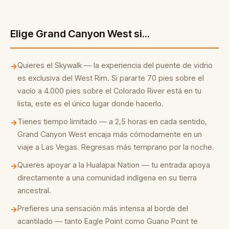
Elige Grand Canyon West si...
Quieres el Skywalk — la experiencia del puente de vidrio
→
es exclusiva del West Rim. Si pararte 70 pies sobre el
vacío a 4.000 pies sobre el Colorado River está en tu
lista, este es el único lugar donde hacerlo.
Tienes tiempo limitado — a 2,5 horas en cada sentido,
→
Grand Canyon West encaja más cómodamente en un
viaje a Las Vegas. Regresas más temprano por la noche.
Quieres apoyar a la Hualapai Nation — tu entrada apoya
→
directamente a una comunidad indígena en su tierra
ancestral.
Prefieres una sensación más intensa al borde del
→
acantilado — tanto Eagle Point como Guano Point te