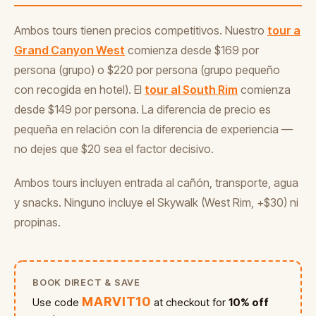
Ambos tours tienen precios competitivos. Nuestro
tour a
Grand Canyon West
comienza desde $169 por
persona (grupo) o $220 por persona (grupo pequeño
con recogida en hotel). El
tour al South Rim
comienza
desde $149 por persona. La diferencia de precio es
pequeña en relación con la diferencia de experiencia —
no dejes que $20 sea el factor decisivo.
Ambos tours incluyen entrada al cañón, transporte, agua
y snacks. Ninguno incluye el Skywalk (West Rim, +$30) ni
propinas.
BOOK DIRECT & SAVE
MARVIT10
Use code
at checkout for
10% off