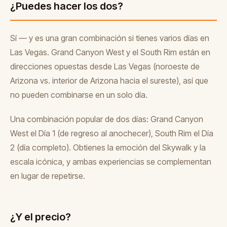
¿Puedes hacer los dos?
Sí — y es una gran combinación si tienes varios días en
Las Vegas. Grand Canyon West y el South Rim están en
direcciones opuestas desde Las Vegas (noroeste de
Arizona vs. interior de Arizona hacia el sureste), así que
no pueden combinarse en un solo día.
Una combinación popular de dos días: Grand Canyon
West el Día 1 (de regreso al anochecer), South Rim el Día
2 (día completo). Obtienes la emoción del Skywalk y la
escala icónica, y ambas experiencias se complementan
en lugar de repetirse.
¿Y el precio?