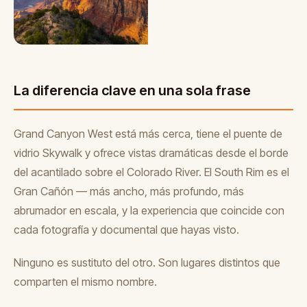
La diferencia clave en una sola frase
Grand Canyon West está más cerca, tiene el puente de
vidrio Skywalk y ofrece vistas dramáticas desde el borde
del acantilado sobre el Colorado River. El South Rim es el
Gran Cañón — más ancho, más profundo, más
abrumador en escala, y la experiencia que coincide con
cada fotografía y documental que hayas visto.
Ninguno es sustituto del otro. Son lugares distintos que
comparten el mismo nombre.