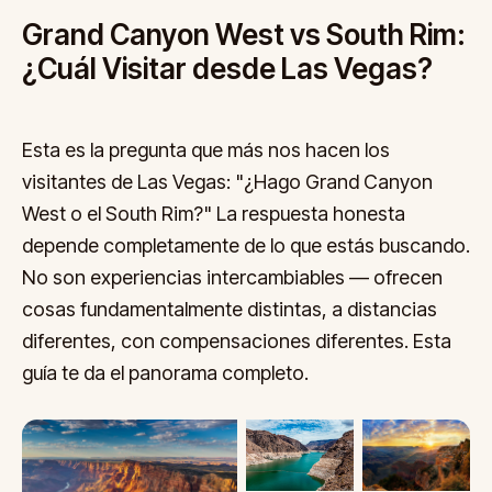
Grand Canyon West vs South Rim:
¿Cuál Visitar desde Las Vegas?
Esta es la pregunta que más nos hacen los
visitantes de Las Vegas: "¿Hago Grand Canyon
West o el South Rim?" La respuesta honesta
depende completamente de lo que estás buscando.
No son experiencias intercambiables — ofrecen
cosas fundamentalmente distintas, a distancias
diferentes, con compensaciones diferentes. Esta
guía te da el panorama completo.