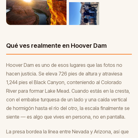
Qué ves realmente en Hoover Dam
Hoover Dam es uno de esos lugares que las fotos no
hacen justicia. Se eleva 726 pies de altura y atraviesa
1,244 pies el Black Canyon, conteniendo al Colorado
River para formar Lake Mead. Cuando estás en la cresta,
con el embalse turquesa de un lado y una caída vertical
de hormigón hasta el río del otro, la escala finalmente se
siente — es algo que vives en persona, no en pantalla.
La presa bordea la línea entre Nevada y Arizona, así que