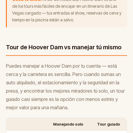
de los tours más fáciles de encajar en un itinerario de Las
Vegas cargado — tus entradas al show, reservas de cena y
tiempo en la piscina están a salvo.
Tour de Hoover Dam vs manejar tú mismo
Puedes manejar a Hoover Dam por tu cuenta — está
cerca y la carretera es sencilla. Pero cuando sumas un
auto alquilado, el estacionamiento y la seguridad en la
presa, y encontrar los mejores miradores tú solo, un tour
guiado casi siempre es la opción con menos estrés y
mejor valor para una mañana.
Manejando solo
Tour guiado