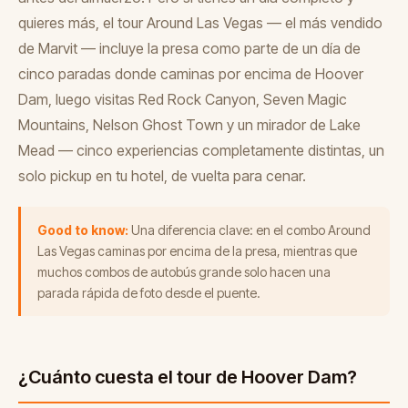
quieres más, el tour Around Las Vegas — el más vendido
de Marvit — incluye la presa como parte de un día de
cinco paradas donde caminas por encima de Hoover
Dam, luego visitas Red Rock Canyon, Seven Magic
Mountains, Nelson Ghost Town y un mirador de Lake
Mead — cinco experiencias completamente distintas, un
solo pickup en tu hotel, de vuelta para cenar.
Good to know:
Una diferencia clave: en el combo Around
Las Vegas caminas por encima de la presa, mientras que
muchos combos de autobús grande solo hacen una
parada rápida de foto desde el puente.
¿Cuánto cuesta el tour de Hoover Dam?