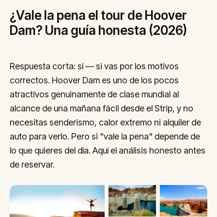
¿Vale la pena el tour de Hoover
Dam? Una guía honesta (2026)
Respuesta corta: sí — si vas por los motivos
correctos. Hoover Dam es uno de los pocos
atractivos genuinamente de clase mundial al
alcance de una mañana fácil desde el Strip, y no
necesitas senderismo, calor extremo ni alquiler de
auto para verlo. Pero si "vale la pena" depende de
lo que quieres del día. Aquí el análisis honesto antes
de reservar.