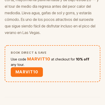
el tour de medio día regresa antes del peor calor del
mediodía. Lleva agua, gafas de sol y gorra, y estarás
cómodo. Es uno de los pocos atractivos del suroeste
que sigue siendo fácil de disfrutar incluso en el pico del
verano en Las Vegas.
BOOK DIRECT & SAVE
MARVIT10
Use code
at checkout for
10% off
any tour.
MARVIT10