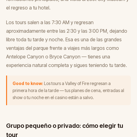
el regreso a tu hotel.
Los tours salen a las 7:30 AM y regresan
aproximadamente entre las 2:30 y las 3:00 PM, dejando
libre toda tu tarde y noche. Esa es una de las grandes
ventajas del parque frente a viajes más largos como
Antelope Canyon o Bryce Canyon — tienes una
experiencia natural completa y sigues teniendo tu tarde.
Good to know:
Los tours a Valley of Fire regresan a
primera hora de la tarde — tus planes de cena, entradas al
show o tu noche en el casino están a salvo.
Grupo pequeño o privado: cómo elegir tu
tour