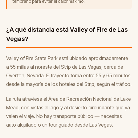
temprano para evitar el calor máximo.
¿A qué distancia está Valley of Fire de Las
Vegas?
Valley of Fire State Park está ubicado aproximadamente
a 55 millas al noreste del Strip de Las Vegas, cerca de
Overton, Nevada. El trayecto toma entre 55 y 65 minutos
desde la mayoría de los hoteles del Strip, según el tráfico.
La ruta atraviesa el Área de Recreación Nacional de Lake
Mead, con vistas al lago y al desierto circundante que ya
valen el viaje. No hay transporte público — necesitas
auto alquilado o un tour guiado desde Las Vegas.