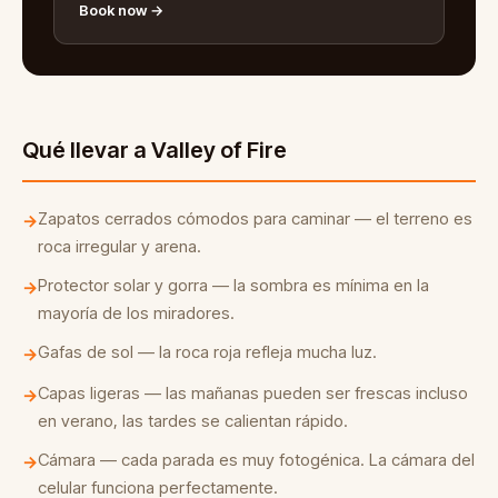
Book now →
Qué llevar a Valley of Fire
Zapatos cerrados cómodos para caminar — el terreno es
→
roca irregular y arena.
Protector solar y gorra — la sombra es mínima en la
→
mayoría de los miradores.
Gafas de sol — la roca roja refleja mucha luz.
→
Capas ligeras — las mañanas pueden ser frescas incluso
→
en verano, las tardes se calientan rápido.
Cámara — cada parada es muy fotogénica. La cámara del
→
celular funciona perfectamente.