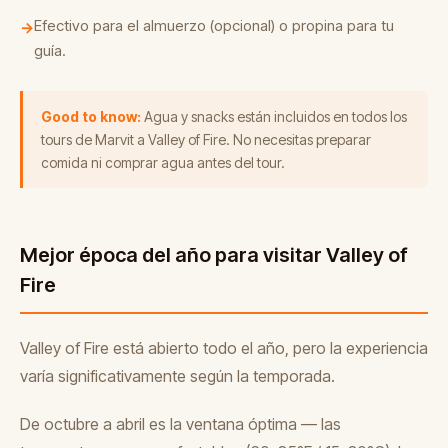
Efectivo para el almuerzo (opcional) o propina para tu
→
guía.
Good to know:
Agua y snacks están incluidos en todos los
tours de Marvit a Valley of Fire. No necesitas preparar
comida ni comprar agua antes del tour.
Mejor época del año para visitar Valley of
Fire
Valley of Fire está abierto todo el año, pero la experiencia
varía significativamente según la temporada.
De octubre a abril es la ventana óptima — las