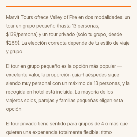
Marvit Tours ofrece Valley of Fire en dos modalidades: un
tour en grupo pequeño (hasta 13 personas,
$139/persona) y un tour privado (solo tu grupo, desde
$289). La elección correcta depende de tu estilo de viaje
y grupo.
El tour en grupo pequeño es la opción más popular —
excelente valor, la proporción guía-huéspedes sigue
siendo muy personal con un máximo de 13 personas, y la
recogida en hotel está incluida. La mayoría de los
viajeros solos, parejas y familias pequeñas eligen esta
opción.
El tour privado tiene sentido para grupos de 4 o más que
quieren una experiencia totalmente flexible: ritmo