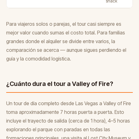
snack
Para viajeros solos o parejas, el tour casi siempre es
mejor valor cuando sumas el costo total. Para familias
grandes donde el alquiler se divide entre varios, la
comparación se acerca — aunque sigues perdiendo el
guía y la comodidad logística.
¿Cuánto dura el tour a Valley of Fire?
Un tour de día completo desde Las Vegas a Valley of Fire
toma aproximadamente 7 horas puerta a puerta. Esto
incluye el trayecto de salida (cerca de 1 hora), 4–5 horas
explorando el parque con paradas en todas las
formaciones principales, una visita al Lost City Museum y