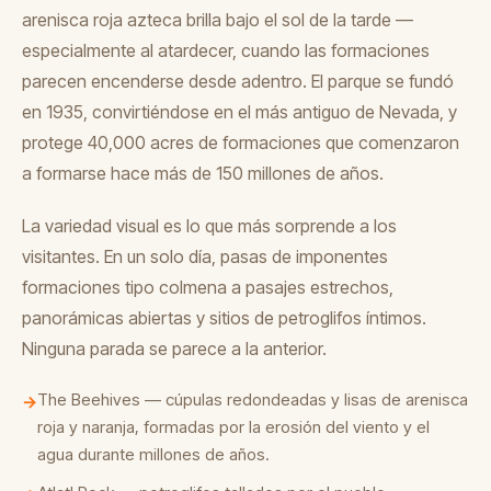
arenisca roja azteca brilla bajo el sol de la tarde —
especialmente al atardecer, cuando las formaciones
parecen encenderse desde adentro. El parque se fundó
en 1935, convirtiéndose en el más antiguo de Nevada, y
protege 40,000 acres de formaciones que comenzaron
a formarse hace más de 150 millones de años.
La variedad visual es lo que más sorprende a los
visitantes. En un solo día, pasas de imponentes
formaciones tipo colmena a pasajes estrechos,
panorámicas abiertas y sitios de petroglifos íntimos.
Ninguna parada se parece a la anterior.
The Beehives — cúpulas redondeadas y lisas de arenisca
→
roja y naranja, formadas por la erosión del viento y el
agua durante millones de años.