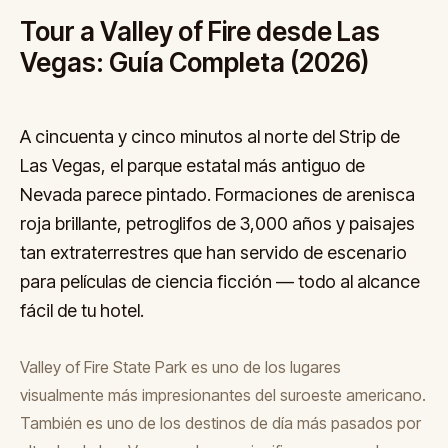
Tour a Valley of Fire desde Las
Vegas: Guía Completa (2026)
A cincuenta y cinco minutos al norte del Strip de
Las Vegas, el parque estatal más antiguo de
Nevada parece pintado. Formaciones de arenisca
roja brillante, petroglifos de 3,000 años y paisajes
tan extraterrestres que han servido de escenario
para películas de ciencia ficción — todo al alcance
fácil de tu hotel.
Valley of Fire State Park es uno de los lugares
visualmente más impresionantes del suroeste americano.
También es uno de los destinos de día más pasados por