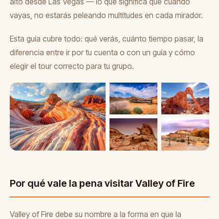
alto desde Las Vegas — lo que significa que cuando
vayas, no estarás peleando multitudes en cada mirador.
Esta guía cubre todo: qué verás, cuánto tiempo pasar, la
diferencia entre ir por tu cuenta o con un guía y cómo
elegir el tour correcto para tu grupo.
Por qué vale la pena visitar Valley of Fire
Valley of Fire debe su nombre a la forma en que la