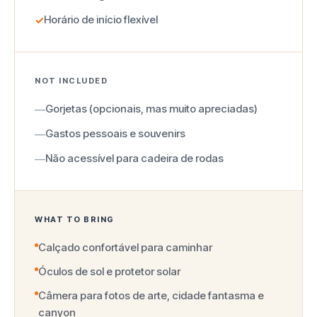
Horário de início flexível
✓
NOT INCLUDED
Gorjetas (opcionais, mas muito apreciadas)
—
Gastos pessoais e souvenirs
—
Não acessível para cadeira de rodas
—
WHAT TO BRING
Calçado confortável para caminhar
Óculos de sol e protetor solar
Câmera para fotos de arte, cidade fantasma e
canyon