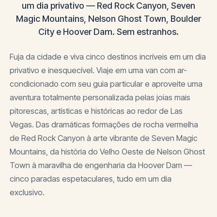
um dia privativo — Red Rock Canyon, Seven
Magic Mountains, Nelson Ghost Town, Boulder
City e Hoover Dam. Sem estranhos.
Fuja da cidade e viva cinco destinos incríveis em um dia
privativo e inesquecível. Viaje em uma van com ar-
condicionado com seu guia particular e aproveite uma
aventura totalmente personalizada pelas joias mais
pitorescas, artísticas e históricas ao redor de Las
Vegas. Das dramáticas formações de rocha vermelha
de Red Rock Canyon à arte vibrante de Seven Magic
Mountains, da história do Velho Oeste de Nelson Ghost
Town à maravilha de engenharia da Hoover Dam —
cinco paradas espetaculares, tudo em um dia
exclusivo.