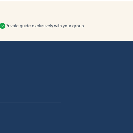
Private guide exclusively with your group
✓