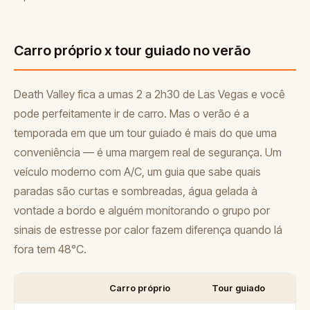
Carro próprio x tour guiado no verão
Death Valley fica a umas 2 a 2h30 de Las Vegas e você
pode perfeitamente ir de carro. Mas o verão é a
temporada em que um tour guiado é mais do que uma
conveniência — é uma margem real de segurança. Um
veículo moderno com A/C, um guia que sabe quais
paradas são curtas e sombreadas, água gelada à
vontade a bordo e alguém monitorando o grupo por
sinais de estresse por calor fazem diferença quando lá
fora tem 48°C.
Carro próprio
Tour guiado