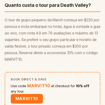
Quanto custa o tour para Death Valley?
O tour de grupo pequeno da Marvit começa em $220 por
pessoa e inclui embarque no hotel, água à vontade e guia
ao vivo, com nota 4.9 em 76 avaliações e máximo de 13
viajantes. Se preferir o seu grupo particular e horário de
saída flexível, o tour privado começa em $300 por
pessoa. Reserve direto e economize 10% com o código
MARVIT10.
BOOK DIRECT & SAVE
MARVIT10
Use code
at checkout for
10% off
any tour.
MARVIT10