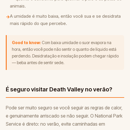
animais.
A umidade é muito baixa, então você sua e se desidrata
→
mais rápido do que percebe.
Good to know:
Com baixa umidade o suor evapora na
hora, então você pode não sentir o quanto de líquido está
perdendo. Desidratação e insolação podem chegar rápido
— beba antes de sentir sede.
É seguro visitar Death Valley no verão?
Pode ser muito seguro se você seguir as regras de calor,
e genuinamente arriscado se não seguir. O National Park
Service é direto: no verão, evite caminhadas em