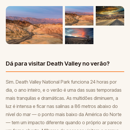
Dá para visitar Death Valley no verão?
Sim. Death Valley National Park funciona 24 horas por
dia, o ano inteiro, e o verão é uma das suas temporadas
mais tranquilas e dramáticas. As multidões diminuem, a
luz é intensa e ficar nas salinas a 86 metros abaixo do
nível do mar — o ponto mais baixo da América do Norte
— tem um impacto diferente quando o próprio ar parece