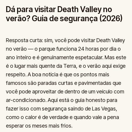
Dá para visitar Death Valley no
verão? Guia de segurança (2026)
Resposta curta: sim, você pode visitar Death Valley
no verão — o parque funciona 24 horas por dia o
ano inteiro e é genuinamente espetacular. Mas este
é o lugar mais quente da Terra, e o verão aqui exige
respeito. A boa notícia é que os pontos mais
famosos são paradas curtas e pavimentadas que
você pode aproveitar de dentro de um veículo com
ar-condicionado. Aqui está o guia honesto para
fazer isso com segurança saindo de Las Vegas,
como o calor é de verdade e quando vale a pena
esperar os meses mais frios.