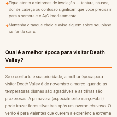
Fique atento a sintomas de insolação — tontura, náusea,
→
dor de cabeça ou confusão significam que você precisa ir
para a sombra e o A/C imediatamente.
Mantenha o tanque cheio e avise alguém sobre seu plano
→
se for de carro.
Qual é a melhor época para visitar Death
Valley?
Se o conforto é sua prioridade, a melhor época para
visitar Death Valley é de novembro a março, quando as
temperaturas diurnas são agradáveis e as trilhas são
prazerosas. A primavera (especialmente março–abril)
pode trazer flores silvestres após um inverno chuvoso. O
verão é para viajantes que querem a experiência extrema