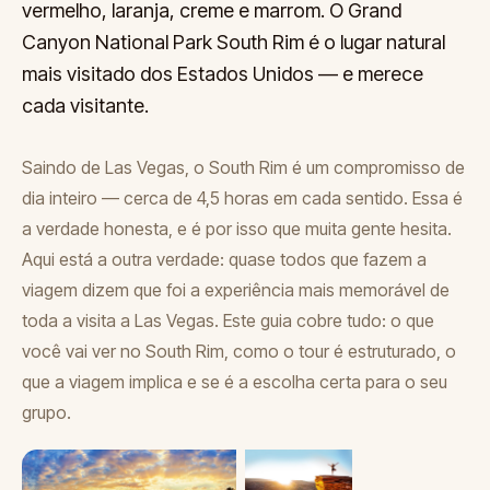
vermelho, laranja, creme e marrom. O Grand
Canyon National Park South Rim é o lugar natural
mais visitado dos Estados Unidos — e merece
cada visitante.
Saindo de Las Vegas, o South Rim é um compromisso de
dia inteiro — cerca de 4,5 horas em cada sentido. Essa é
a verdade honesta, e é por isso que muita gente hesita.
Aqui está a outra verdade: quase todos que fazem a
viagem dizem que foi a experiência mais memorável de
toda a visita a Las Vegas. Este guia cobre tudo: o que
você vai ver no South Rim, como o tour é estruturado, o
que a viagem implica e se é a escolha certa para o seu
grupo.