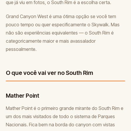
que já viu em fotos, o South Rim é a escolha certa.
Grand Canyon West é uma ótima opção se você tem
pouco tempo ou quer especificamente o Skywalk. Mas
não são experiências equivalentes — o South Rim é
categoricamente maior e mais avassalador
pessoalmente.
O que você vai ver no South Rim
Mather Point
Mather Point é o primeiro grande mirante do South Rim e
um dos mais visitados de todo o sistema de Parques
Nacionais. Fica bem na borda do canyon com vistas