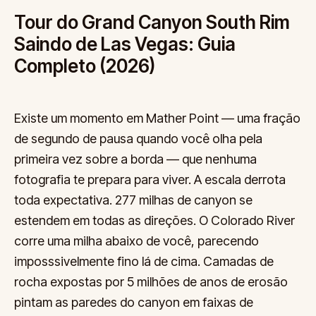
Tour do Grand Canyon South Rim
Saindo de Las Vegas: Guia
Completo (2026)
Existe um momento em Mather Point — uma fração
de segundo de pausa quando você olha pela
primeira vez sobre a borda — que nenhuma
fotografia te prepara para viver. A escala derrota
toda expectativa. 277 milhas de canyon se
estendem em todas as direções. O Colorado River
corre uma milha abaixo de você, parecendo
imposssivelmente fino lá de cima. Camadas de
rocha expostas por 5 milhões de anos de erosão
pintam as paredes do canyon em faixas de