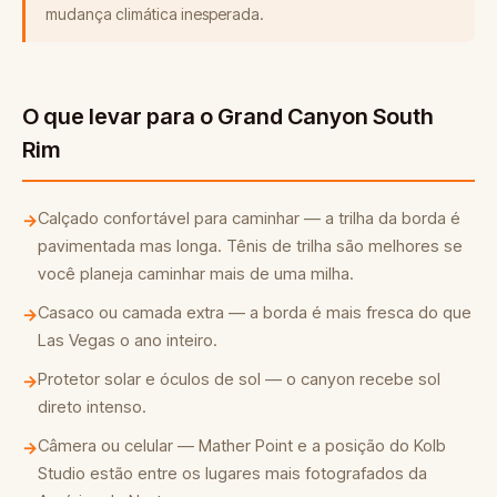
mudança climática inesperada.
O que levar para o Grand Canyon South
Rim
Calçado confortável para caminhar — a trilha da borda é
→
pavimentada mas longa. Tênis de trilha são melhores se
você planeja caminhar mais de uma milha.
Casaco ou camada extra — a borda é mais fresca do que
→
Las Vegas o ano inteiro.
Protetor solar e óculos de sol — o canyon recebe sol
→
direto intenso.
Câmera ou celular — Mather Point e a posição do Kolb
→
Studio estão entre os lugares mais fotografados da