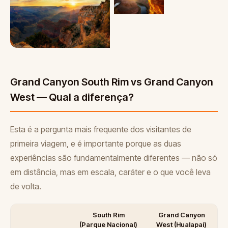
Grand Canyon South Rim vs Grand Canyon
West — Qual a diferença?
Esta é a pergunta mais frequente dos visitantes de
primeira viagem, e é importante porque as duas
experiências são fundamentalmente diferentes — não só
em distância, mas em escala, caráter e o que você leva
de volta.
South Rim
Grand Canyon
(Parque Nacional)
West (Hualapai)