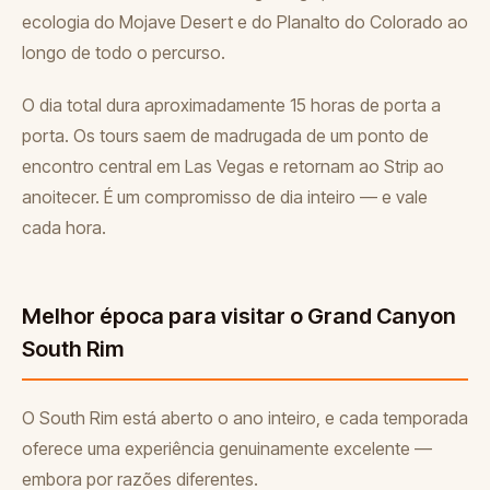
ecologia do Mojave Desert e do Planalto do Colorado ao
longo de todo o percurso.
O dia total dura aproximadamente 15 horas de porta a
porta. Os tours saem de madrugada de um ponto de
encontro central em Las Vegas e retornam ao Strip ao
anoitecer. É um compromisso de dia inteiro — e vale
cada hora.
Melhor época para visitar o Grand Canyon
South Rim
O South Rim está aberto o ano inteiro, e cada temporada
oferece uma experiência genuinamente excelente —
embora por razões diferentes.