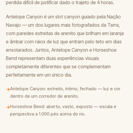
perdida difícil de justificar dado o trajeto de 4 horas.
Antelope Canyon é um slot canyon guiado pela Nação
Navajo — um dos lugares mais fotografados da Terra,
com paredes estreitas de arenito que brilham em laranja
e âmbar com raios de luz que entram pelo teto em dias
ensolarados. Juntos, Antelope Canyon e Horseshoe
Bend representam duas experiências visuais
completamente diferentes que se complementam
perfeitamente em um único dia.
Antelope Canyon: estreito, íntimo, fechado — luz e cor
→
dentro de um corredor de arenito.
Horseshoe Bend: aberto, vasto, exposto — escala e
→
perspectiva a 1.000 pés acima do rio.