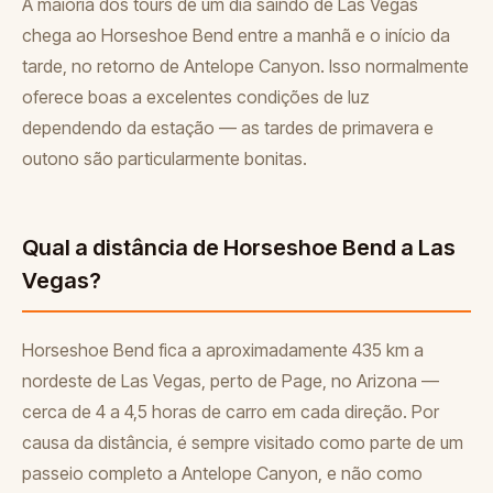
A maioria dos tours de um dia saindo de Las Vegas
chega ao Horseshoe Bend entre a manhã e o início da
tarde, no retorno de Antelope Canyon. Isso normalmente
oferece boas a excelentes condições de luz
dependendo da estação — as tardes de primavera e
outono são particularmente bonitas.
Qual a distância de Horseshoe Bend a Las
Vegas?
Horseshoe Bend fica a aproximadamente 435 km a
nordeste de Las Vegas, perto de Page, no Arizona —
cerca de 4 a 4,5 horas de carro em cada direção. Por
causa da distância, é sempre visitado como parte de um
passeio completo a Antelope Canyon, e não como