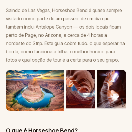
Saindo de Las Vegas, Horseshoe Bend é quase sempre
visitado como parte de um passeio de um dia que
também inclui Antelope Canyon — os dois locais ficam
perto de Page, no Arizona, a cerca de 4 horas a
nordeste do Strip. Este guia cobre tudo: o que esperar na
borda, como funciona a trilha, o melhor horário para
fotos e qual opção de tour é a certa para o seu grupo.
O que é Horseshoe Bend?