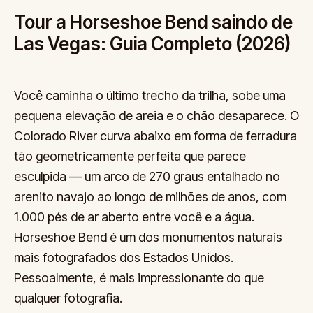
Tour a Horseshoe Bend saindo de
Las Vegas: Guia Completo (2026)
Você caminha o último trecho da trilha, sobe uma
pequena elevação de areia e o chão desaparece. O
Colorado River curva abaixo em forma de ferradura
tão geometricamente perfeita que parece
esculpida — um arco de 270 graus entalhado no
arenito navajo ao longo de milhões de anos, com
1.000 pés de ar aberto entre você e a água.
Horseshoe Bend é um dos monumentos naturais
mais fotografados dos Estados Unidos.
Pessoalmente, é mais impressionante do que
qualquer fotografia.