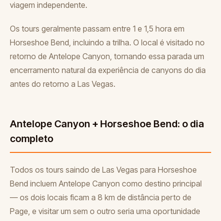
viagem independente.
Os tours geralmente passam entre 1 e 1,5 hora em
Horseshoe Bend, incluindo a trilha. O local é visitado no
retorno de Antelope Canyon, tornando essa parada um
encerramento natural da experiência de canyons do dia
antes do retorno a Las Vegas.
Antelope Canyon + Horseshoe Bend: o dia
completo
Todos os tours saindo de Las Vegas para Horseshoe
Bend incluem Antelope Canyon como destino principal
— os dois locais ficam a 8 km de distância perto de
Page, e visitar um sem o outro seria uma oportunidade