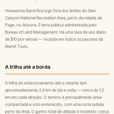
Horseshoe Bend fica logo fora dos limites do Glen
Canyon National Recreation Area, perto da cidade de
Page, no Arizona. É terra pública administrada pelo
Bureau of Land Management. Há uma taxa de uso diário
de $10 por veículo — incluída em todos os pacotes da
Marvit Tours.
A trilha até a borda
A trilha do estacionamento até o mirante tem
aproximadamente 2,4 km de ida e volta — cerca de 1,2
km em cada direção. O terreno é principalmente areia
compactada e solo endurecido, com uma curta subida
perto do final. O ganho total de altitude é modesto: cerca