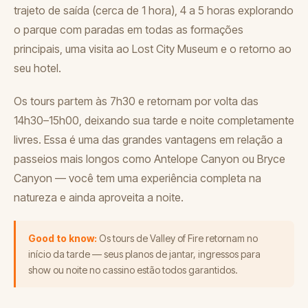
trajeto de saída (cerca de 1 hora), 4 a 5 horas explorando
o parque com paradas em todas as formações
principais, uma visita ao Lost City Museum e o retorno ao
seu hotel.
Os tours partem às 7h30 e retornam por volta das
14h30–15h00, deixando sua tarde e noite completamente
livres. Essa é uma das grandes vantagens em relação a
passeios mais longos como Antelope Canyon ou Bryce
Canyon — você tem uma experiência completa na
natureza e ainda aproveita a noite.
Good to know:
Os tours de Valley of Fire retornam no
início da tarde — seus planos de jantar, ingressos para
show ou noite no cassino estão todos garantidos.