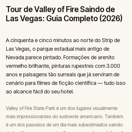
Tour de Valley of Fire Saindo de
Las Vegas: Guia Completo (2026)
A cinquenta e cinco minutos ao norte do Strip de
Las Vegas, o parque estadual mais antigo de
Nevada parece pintado. Formações de arenito
vermelho brilhante, pinturas rupestres com 3.000
anos e paisagens tão surreais que já serviram de
cenário para filmes de ficção científica — tudo isso
ao alcance fácil do seu hotel.
Valley of Fire State Park é um dos lugares visualmente
mais impressionantes do sudoeste americano. Também
é um dos passeios de um dia mais subestimados saindo