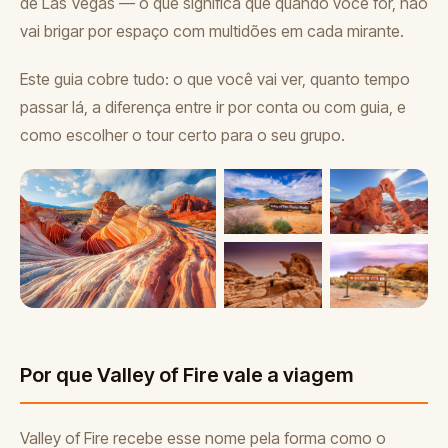
de Las Vegas — o que significa que quando você for, não
vai brigar por espaço com multidões em cada mirante.
Este guia cobre tudo: o que você vai ver, quanto tempo
passar lá, a diferença entre ir por conta ou com guia, e
como escolher o tour certo para o seu grupo.
Por que Valley of Fire vale a viagem
Valley of Fire recebe esse nome pela forma como o