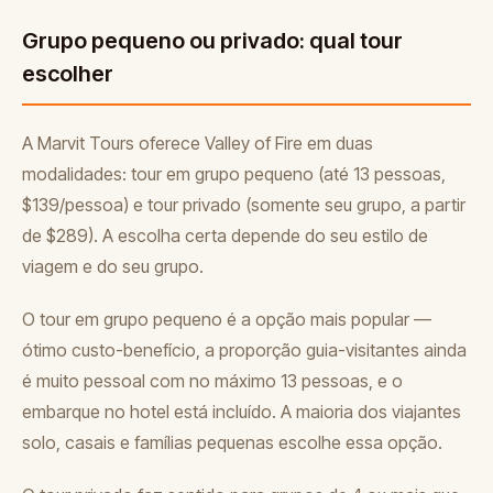
Grupo pequeno ou privado: qual tour
escolher
A Marvit Tours oferece Valley of Fire em duas
modalidades: tour em grupo pequeno (até 13 pessoas,
$139/pessoa) e tour privado (somente seu grupo, a partir
de $289). A escolha certa depende do seu estilo de
viagem e do seu grupo.
O tour em grupo pequeno é a opção mais popular —
ótimo custo-benefício, a proporção guia-visitantes ainda
é muito pessoal com no máximo 13 pessoas, e o
embarque no hotel está incluído. A maioria dos viajantes
solo, casais e famílias pequenas escolhe essa opção.