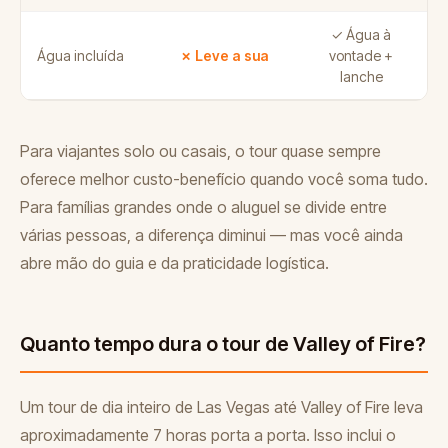
✓ Água à
Água incluída
✗ Leve a sua
vontade +
lanche
Para viajantes solo ou casais, o tour quase sempre
oferece melhor custo-benefício quando você soma tudo.
Para famílias grandes onde o aluguel se divide entre
várias pessoas, a diferença diminui — mas você ainda
abre mão do guia e da praticidade logística.
Quanto tempo dura o tour de Valley of Fire?
Um tour de dia inteiro de Las Vegas até Valley of Fire leva
aproximadamente 7 horas porta a porta. Isso inclui o